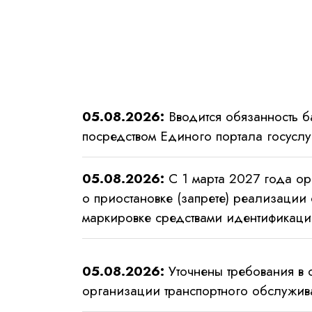
05.08.2026:
Вводится обязанность б
посредством Единого портала госуслу
05.08.2026:
С 1 марта 2027 года ор
о приостановке (запрете) реализации
маркировке средствами идентификац
05.08.2026:
Уточнены требования в 
организации транспортного обслужив