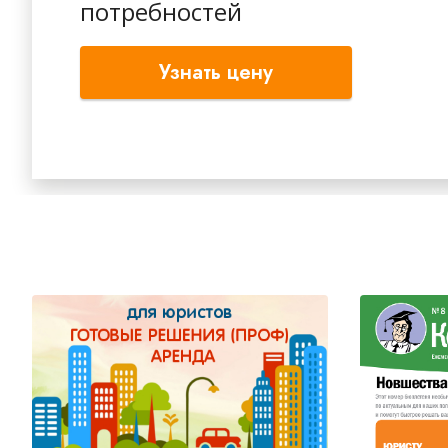
потребностей
Узнать цену