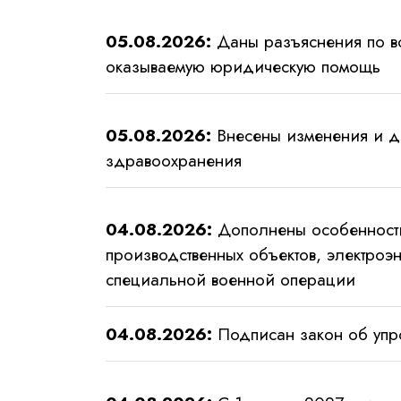
05.08.2026:
Даны разъяснения по в
оказываемую юридическую помощь
05.08.2026:
Внесены изменения и до
здравоохранения
04.08.2026:
Дополнены особенности
производственных объектов, электроэн
специальной военной операции
04.08.2026:
Подписан закон об упр