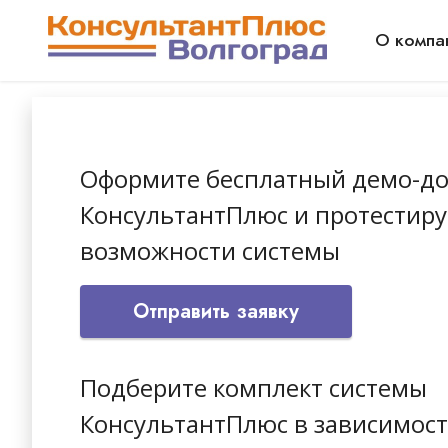
О компа
Оформите бесплатный демо-до
КонсультантПлюс и протестиру
возможности системы
Отправить заявку
Подберите комплект системы
КонсультантПлюс в зависимост