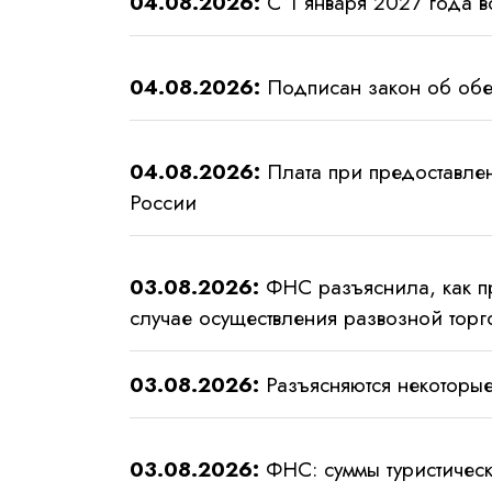
04.08.2026:
С 1 января 2027 года вс
04.08.2026:
Подписан закон об обе
04.08.2026:
Плата при предоставле
России
03.08.2026:
ФНС разъяснила, как пр
случае осуществления развозной торг
03.08.2026:
Разъясняются некоторые
03.08.2026:
ФНС: суммы туристическ