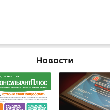
Новости