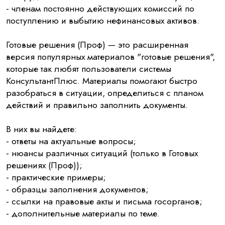
- членам постоянно действующих комиссий по
поступлению и выбытию нефинансовых активов.
Готовые решения (Проф) — это расширенная
версия популярных материалов "готовые решения",
которые так любят пользователи системы
КонсультантПлюс. Материалы помогают быстро
разобраться в ситуации, определиться с планом
действий и правильно заполнить документы.
В них вы найдете:
- ответы на актуальные вопросы;
- нюансы различных ситуаций (только в Готовых
решениях (Проф));
- практические примеры;
- образцы заполнения документов;
- ссылки на правовые акты и письма госорганов;
- дополнительные материалы по теме.