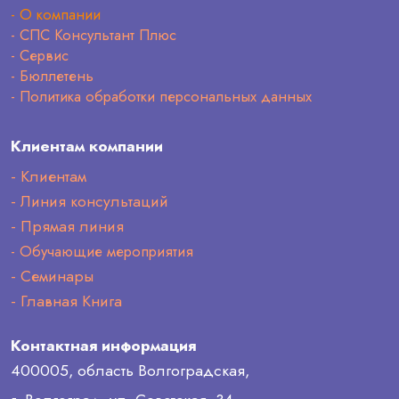
- О компании
- СПС Консультант Плюс
- Сервис
- Бюллетень
- Политика обработки персональных данных
Клиентам компании
- Клиентам
- Линия консультаций
- Прямая линия
- Обучающие мероприятия
- Семинары
- Главная Книга
Контактная информация
400005, область Волгоградская,