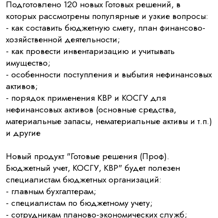
Подготовлено 120 новых Готовых решений, в
которых рассмотрены популярные и узкие вопросы:
- как составить бюджетную смету, план финансово-
хозяйственной деятельности;
- как провести инвентаризацию и учитывать
имущество;
- особенности поступления и выбытия нефинансовых
активов;
- порядок применения КВР и КОСГУ для
нефинансовых активов (основные средства,
материальные запасы, нематериальные активы и т.п.)
и другие
Новый продукт "Готовые решения (Проф).
Бюджетный учет, КОСГУ, КВР" будет полезен
специалистам бюджетных организаций:
- главным бухгалтерам;
- специалистам по бюджетному учету;
- сотрудникам планово-экономических служб;