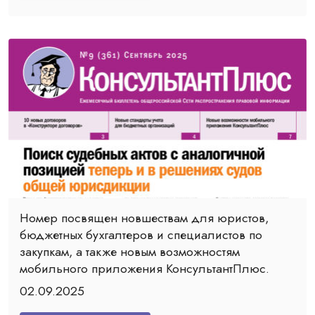
Номер посвящен новшествам для юристов,
бюджетных бухгалтеров и специалистов по
закупкам, а также новым возможностям
мобильного приложения КонсультантПлюс.
02.09.2025