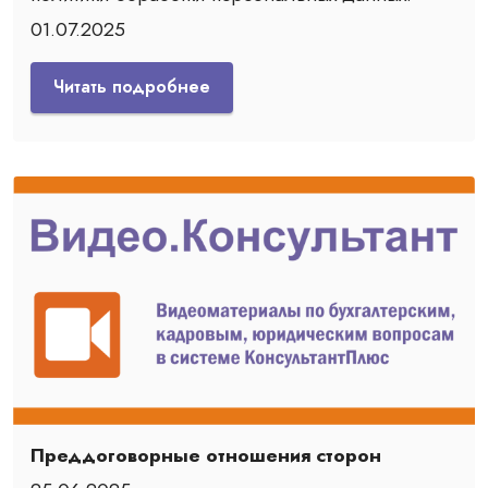
01.07.2025
Читать подробнее
Преддоговорные отношения сторон