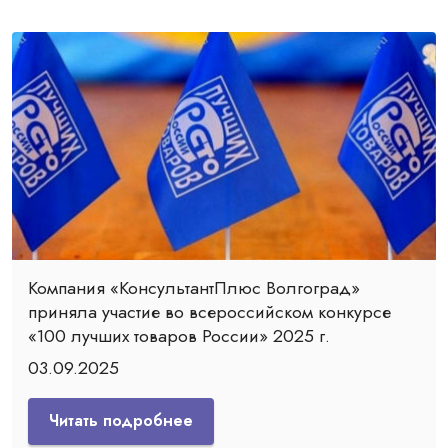
Компания «КонсультантПлюс Волгоград»
приняла участие во всероссийском конкурсе
«100 лучших товаров России» 2025 г.
03.09.2025
Читать подробнее