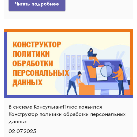
Читать подробнее
В системе КонсультантПлюс появился
Конструктор политики обработки персональных
данных
02.07.2025