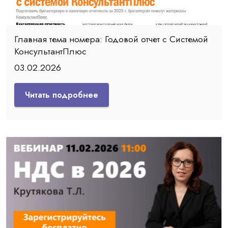
Главная тема номера: Годовой отчет с Системой
КонсультантПлюс
03.02.2026
Читать подробнее