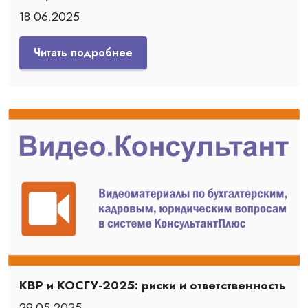
18.06.2025
Читать подробнее
КВР и КОСГУ-2025: риски и ответственность
29.05.2025