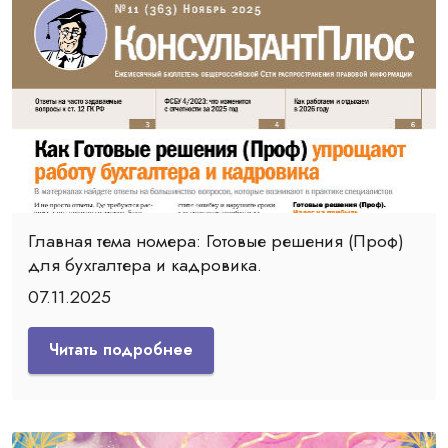
Главная тема номера: Готовые решения (Проф)
для бухгалтера и кадровика.
07.11.2025
Читать подробнее