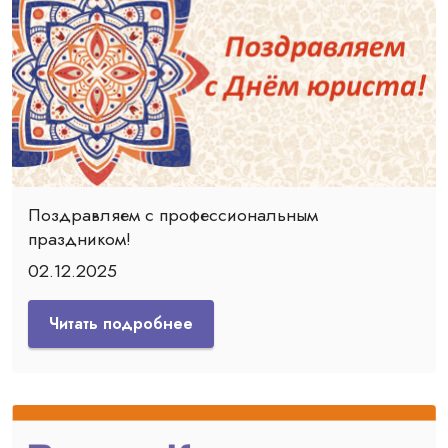
Поздравляем с профессиональным
праздником!
02.12.2025
Читать подробнее