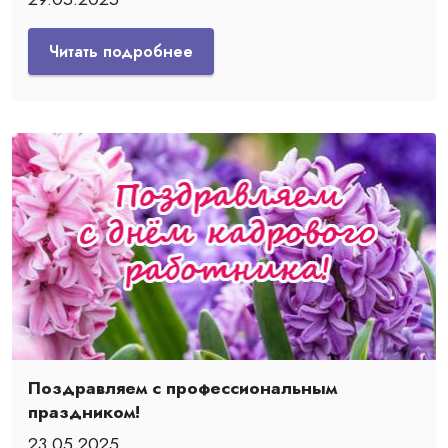
Читать подробнее
Поздравляем с профессиональным
праздником!
23.05.2025