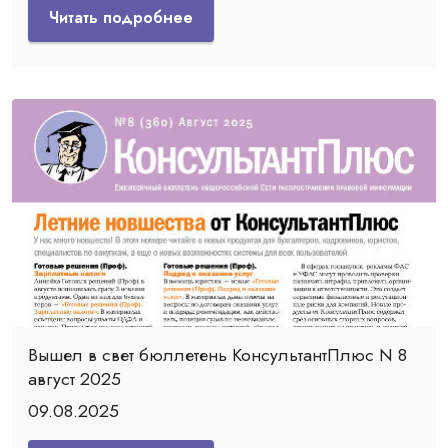
Читать подробнее
Вышел в свет бюллетень КонсультантПлюс N 8
август 2025
09.08.2025