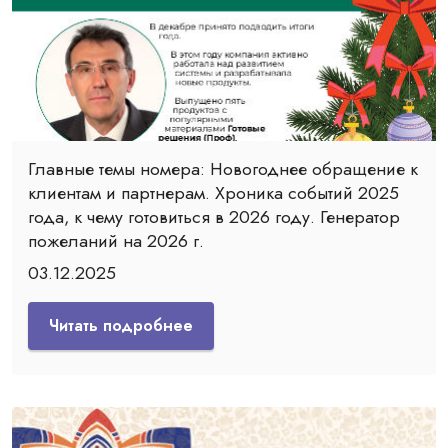
Главные темы номера: Новогоднее обращение к
клиентам и партнерам. Хроника событий 2025
года, к чему готовиться в 2026 году. Генератор
пожеланий на 2026 г.
03.12.2025
Читать подробнее