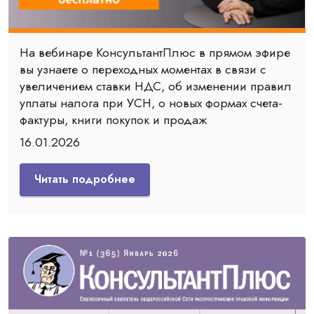
На вебинаре КонсультантПлюс в прямом эфире
вы узнаете о переходных моментах в связи с
увеличением ставки НДС, об изменении правил
уплаты налога при УСН, о новых формах счета-
фактуры, книги покупок и продаж
16.01.2026
Читать подробнее