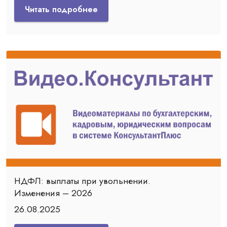
Читать подробнее
НДФЛ: выплаты при увольнении.
Изменения – 2026
26.08.2025