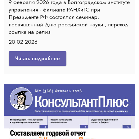
9 февраля 2026 года в Волгоградском институте
управления - филиале РАНХиГС при
Президенте РФ состоялся семинар,
посвященный Дню российской науки , переход
ссылка на релиз
20.02.2026
Читать подробнее