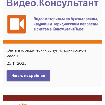
Оплата юридических услуг из конкурсной
массы
25.11.2025
Читать подробнее