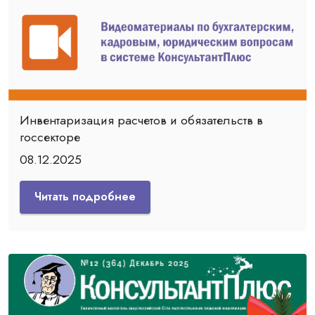
Инвентаризация расчетов и обязательств в
госсекторе
08.12.2025
Читать подробнее