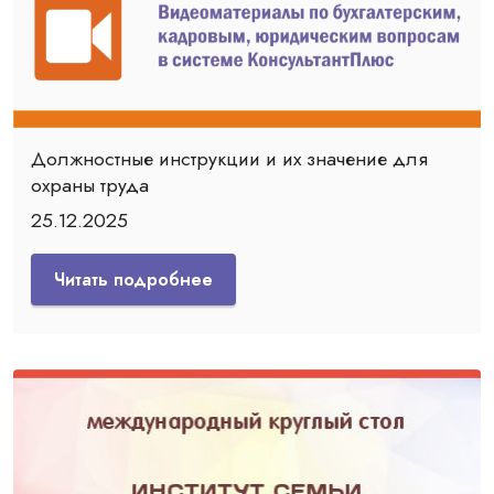
Должностные инструкции и их значение для
охраны труда
25.12.2025
Читать подробнее