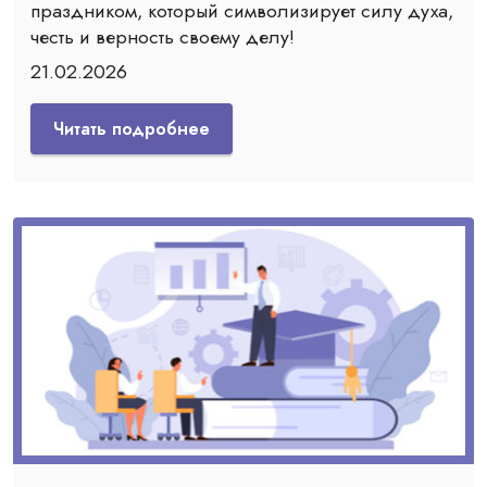
праздником, который символизирует силу духа,
честь и верность своему делу!
21.02.2026
Читать подробнее