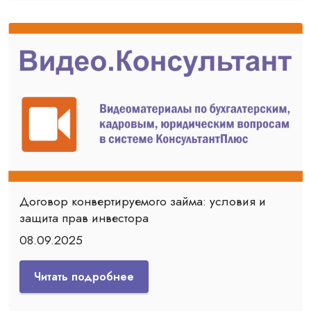
Договор конвертируемого займа: условия и
защита прав инвестора
08.09.2025
Читать подробнее