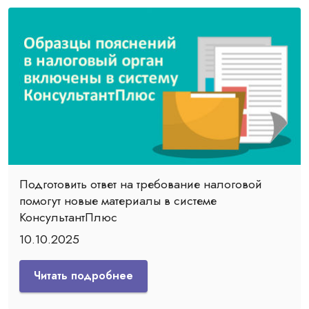
Подготовить ответ на требование налоговой
помогут новые материалы в системе
КонсультантПлюс
10.10.2025
Читать подробнее