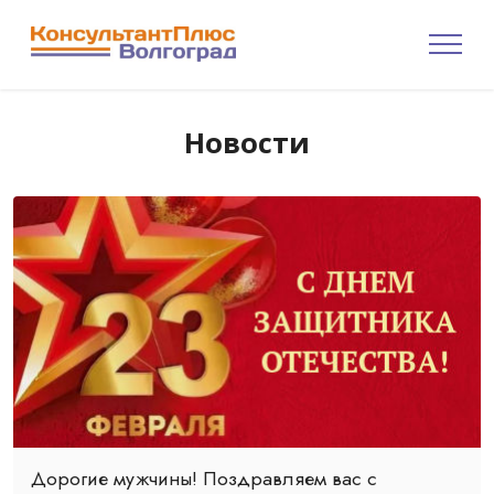
Новости
Дорогие мужчины! Поздравляем вас с