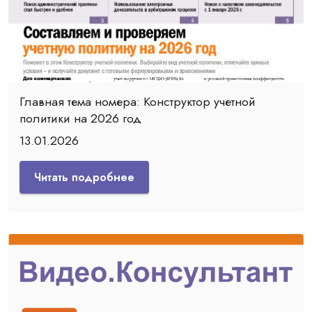
Главная тема номера: Конструктор учетной
политики на 2026 год
13.01.2026
Читать подробнее