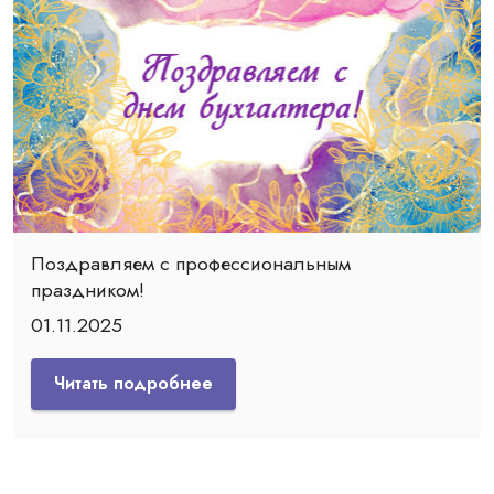
Поздравляем с профессиональным
праздником!
01.11.2025
Читать подробнее