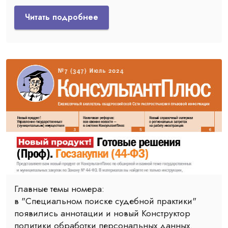
Читать подробнее
Главные темы номера:
в "Специальном поиске судебной практики"
появились аннотации и новый Конструктор
политики обработки персональных данных.