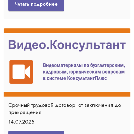
Читать подробнее
Срочный трудовой договор: от заключения до
прекращения
14.07.2025