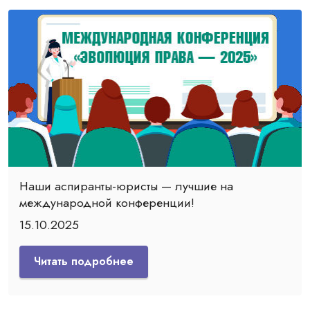
Наши аспиранты-юристы — лучшие на
международной конференции!
15.10.2025
Читать подробнее