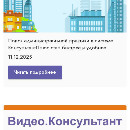
Поиск административной практики в системе
КонсультантПлюс стал быстрее и удобнее
11.12.2025
Читать подробнее