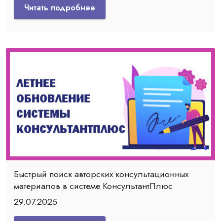
Читать подробнее
Быстрый поиск авторских консультационных
материалов в системе КонсультантПлюс
29.07.2025