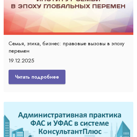
Семья, этика, бизнес: правовые вызовы в эпоху
перемен
19.12.2025
Читать подробнее