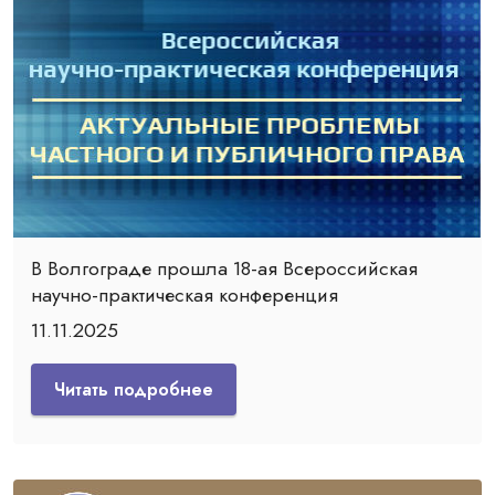
В Волгограде прошла 18-ая Всероссийская
научно-практическая конференция
11.11.2025
Читать подробнее