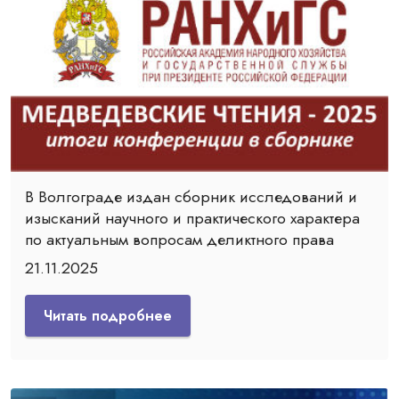
В Волгограде издан сборник исследований и
изысканий научного и практического характера
по актуальным вопросам деликтного права
21.11.2025
Читать подробнее