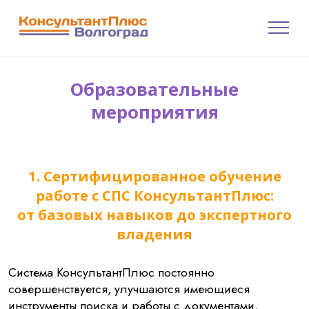
Образовательные
мероприятия
1. Сертифицированное обучение
работе с СПС КонсультантПлюс:
от базовых навыков до экспертного
владения
Система КонсультантПлюс постоянно
совершенствуется, улучшаются имеющиеся
инструменты поиска и работы с документами,