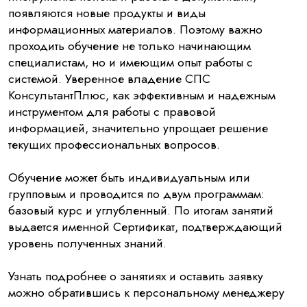
появляются новые продукты и виды
информационных материалов. Поэтому важно
проходить обучение не только начинающим
специалистам, но и имеющим опыт работы с
системой. Уверенное владение СПС
КонсультантПлюс, как эффективным и надежным
инструментом для работы с правовой
информацией, значительно упрощает решение
текущих профессиональных вопросов.
Обучение может быть индивидуальным или
групповым и проводится по двум программам:
базовый курс и углубленный. По итогам занятий
выдается именной Сертификат, подтверждающий
уровень полученных знаний.
Узнать подробнее о занятиях и оставить заявку
можно обратившись к персональному менеджеру