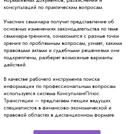
консультаций по практическим вопросам.
Участник семинара получит представление об
основных изменениях законодательства по теме
семинара-тренинга, ознакомится с разные точки
зрения по проблемным вопросам, узнает, какими
правовыми актами и судебными решениями они
подкреплены, разберет возможные варианты
действий.
В качестве рабочего инструмента поиска
информации по профессиональным вопросам
используется система КонсультантПлюс.
Трансляции — предлагаем лекции ведущих
специалистов в финансово-экономической и
правовой областях в дистанционном формате.