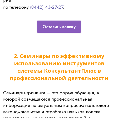
или
по телефону
(8442) 43-27-27
.
Оставить заявку
2. Семинары по эффективному
использованию инструментов
системы КонсультантПлюс в
профессиональной деятельности
Семинары-тренинги — это форма обучения, в
которой совмещаются профессиональная
информация по актуальным вопросам налогового
законодательства и отработка навыков поиска
нормативных документов, разъяснений и