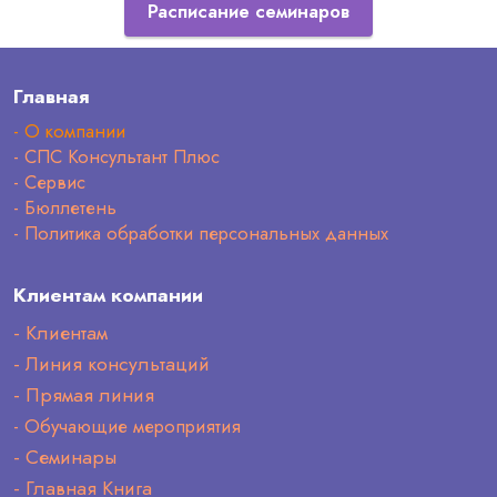
Расписание семинаров
Главная
- О компании
- СПС Консультант Плюс
- Сервис
- Бюллетень
- Политика обработки персональных данных
Клиентам компании
- Клиентам
- Линия консультаций
- Прямая линия
- Обучающие мероприятия
- Семинары
- Главная Книга