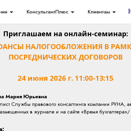
нии
КонсультантПлюс
Клиентам
Приглашаем на онлайн-семинар:
АНСЫ НАЛОГООБЛОЖЕНИЯ В РАМ
ПОСРЕДНИЧЕСКИХ ДОГОВОРОВ
24 июня 2026 г. 11:00-13:15
ина Мария Юрьевна
лист Службы правового консалтинга компании РУНА, ав
азмещенных в журнале и на сайте «Время бухгалтера»/
а: