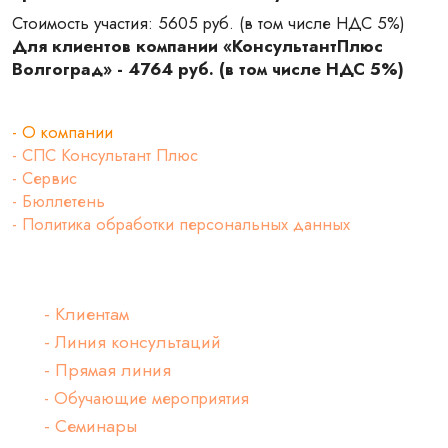
Стоимость участия: 5605 руб. (в том числе НДС 5%)
Для клиентов компании «КонсультантПлюс
Волгоград» - 4764 руб. (в том числе НДС 5%)
Главная
- О компании
- СПС Консультант Плюс
- Сервис
- Бюллетень
- Политика обработки персональных данных
Клиентам компании
- Клиентам
- Линия консультаций
- Прямая линия
- Обучающие мероприятия
- Семинары