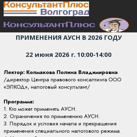
Приглашаем на онлайн-семинар:
АВТОМАТИЗИРОВАННАЯ
«УПРОЩЕНКА»: ПОРЯДОК
ПРИМЕНЕНИЯ АУСН В 2026 ГОДУ
22 июня 2026 г. 10:00-14:00
Лектор: Колмакова Полина Владимировна
/директор Центра правового консалтинга ООО
«ЭЛКОД», налоговый консультант/
Программа:
1. Кто может применять АУСН.
2. Ограничения по применению АУСН.
3. Порядок и условия начала и прекращения
применения специального налогового режима.