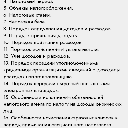
4. Налоговый период.
5. Объекты налогообложения.
6. Налоговые ставки.
7. Налоговая база.
8. Порядок определения доходов и расходов.
9. Порядок признания доходов.
10. Порядок признания расходов.
11. Порядок исчисления и уплаты налога.
12. Учет доходов и расходов.
13. Порядок передачи уполномоченными
кредитными организациями сведений о доходах и
расходах налогоплательщика.
14. Порядок передачи сведений операторами
электронных площадок.
15. Особенности исполнения обязанностей
налогового агента по налогу на доходы физических
лиц
16. Особенности исчисления страховых взносов в
период применения специального налогового