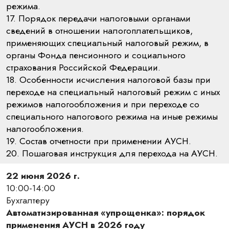
режима.
17. Порядок передачи налоговыми органами
сведений в отношении налогоплательщиков,
применяющих специальный налоговый режим, в
органы Фонда пенсионного и социального
страхования Российской Федерации.
18. Особенности исчисления налоговой базы при
переходе на специальный налоговый режим с иных
режимов налогообложения и при переходе со
специального налогового режима на иные режимы
налогообложения.
19. Состав отчетности при применении АУСН.
20. Пошаговая инструкция для перехода на АУСН.
22 июня 2026 г.
10:00-14:00
Бухгалтеру
Автоматизированная «упрощенка»: порядок
применения АУСН в 2026 году