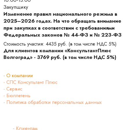
10:00-13:00
Закупщику
Изменение правил национального режима в
2025–2026 годах. На что обращать внимание
при закупках в соответствии с требованиями
Федеральных законов № 44-ФЗ и № 223-ФЗ
Стоимость участия: 4435 руб. (в том числе НДС 5%)
Для клиентов компании «КонсультантПлюс
Волгоград» - 3769 руб. (в том числе НДС 5%)
Главная
- О компании
- СПС Консультант Плюс
- Сервис
- Бюллетень
- Политика обработки персональных данных
Клиентам компании
- Клиентам