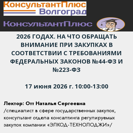
Приглашаем на онлайн-семинар:
ИЗМЕНЕНИЕ ПРАВИЛ
НАЦИОНАЛЬНОГО РЕЖИМА В 2025–
2026 ГОДАХ. НА ЧТО ОБРАЩАТЬ
ВНИМАНИЕ ПРИ ЗАКУПКАХ В
СООТВЕТСТВИИ С ТРЕБОВАНИЯМИ
ФЕДЕРАЛЬНЫХ ЗАКОНОВ №44-ФЗ И
№223-ФЗ
17 июня 2026 г. 10:00-13:00
Лектор: Отт Наталья Сергеевна
/специалист в сфере государственных закупок,
консультант отдела консалтинга регулируемых
закупок компании «ЭЛКОД-ТЕХНОЛОДЖИ»/