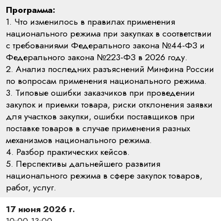
Программа:
1. Что изменилось в правилах применения
национального режима при закупках в соответствии
с требованиями Федерального закона №44-ФЗ и
Федерального закона №223-ФЗ в 2026 году.
2. Анализ последних разъяснений Минфина России
по вопросам применения национального режима.
3. Типовые ошибки заказчиков при проведении
закупок и приемки товара, риски отклонения заявки
для участков закупки, ошибки поставщиков при
поставке товаров в случае применения разных
механизмов национального режима.
4. Разбор практических кейсов.
5. Перспективы дальнейшего развития
национального режима в сфере закупок товаров,
работ, услуг.
17 июня 2026 г.