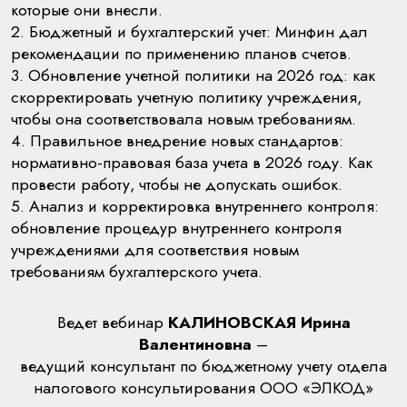
которые они внесли.
2. Бюджетный и бухгалтерский учет: Минфин дал
рекомендации по применению планов счетов.
3. Обновление учетной политики на 2026 год: как
скорректировать учетную политику учреждения,
чтобы она соответствовала новым требованиям.
4. Правильное внедрение новых стандартов:
нормативно-правовая база учета в 2026 году. Как
провести работу, чтобы не допускать ошибок.
5. Анализ и корректировка внутреннего контроля:
обновление процедур внутреннего контроля
учреждениями для соответствия новым
требованиям бухгалтерского учета.
Ведет вебинар
КАЛИНОВСКАЯ Ирина
Валентиновна
–
ведущий консультант по бюджетному учету отдела
налогового консультирования ООО «ЭЛКОД»