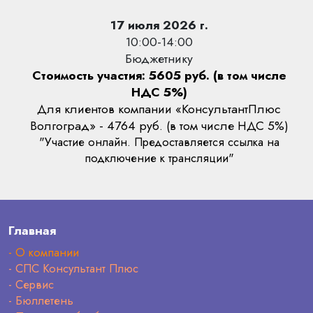
17 июля 2026 г.
10:00-14:00
Бюджетнику
Стоимость участия: 5605 руб. (в том числе
НДС 5%)
Для клиентов компании «КонсультантПлюс
Волгоград» - 4764 руб. (в том числе НДС 5%)
"Участие онлайн. Предоставляется ссылка на
подключение к трансляции"
Главная
- О компании
- СПС Консультант Плюс
- Сервис
- Бюллетень