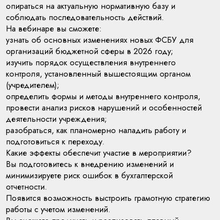
опираться на актуальную нормативную базу и
соблюдать последовательность действий.
На вебинаре вы сможете:
узнать об основных изменениях новых ФСБУ для
организаций бюджетной сферы в 2026 году;
изучить порядок осуществления внутреннего
контроля, установленный вышестоящим органом
(учредителем);
определить формы и методы внутреннего контроля,
провести анализ рисков нарушений и особенностей
деятельности учреждения;
разобраться, как планомерно наладить работу и
подготовиться к переходу.
Какие эффекты обеспечит участие в мероприятии?
Вы подготовитесь к внедрению изменений и
минимизируете риск ошибок в бухгалтерской
отчетности.
Появится возможность выстроить грамотную стратегию
работы с учетом изменений.