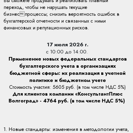
Вы сможете продумать и реализовать плавный
переход, чтобы не нарушать текущие
бизнеспроцессы; снизить вероятность ошибок в
бухгалтерской отчетности и связанных с ними
финансовых и репутационных рисков.
17 июля 2026 г.
с 10:00 до 14:00.
Применение новых федеральных стандартов
бухгалтерского учета в организациях
бюджетной сферы: их реализация в учетной
политике и бюджетном учете
Стоимость участия: 5605 руб. (в том числе НДС 5%)
Для клиентов компании «КонсультантПлюс
Волгоград» - 4764 руб. (в том числе НДС 5%)
1. Новые стандарты: изменения в методологии учета,